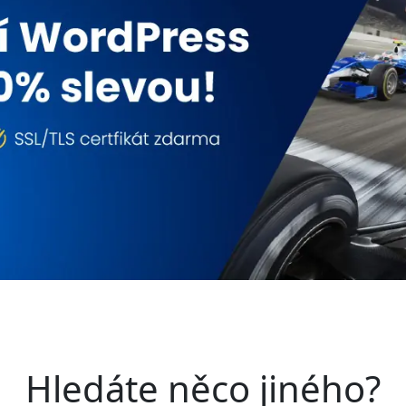
Hledáte něco jiného?