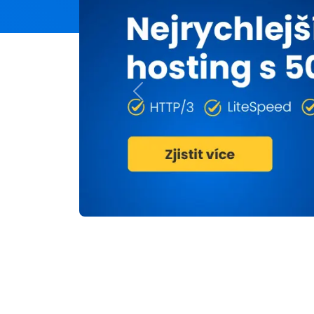
Previous