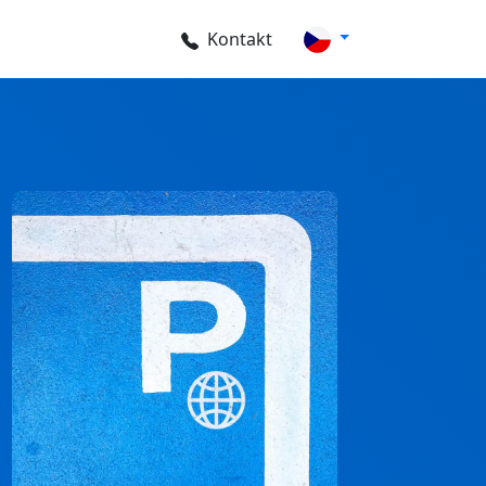
Kontakt